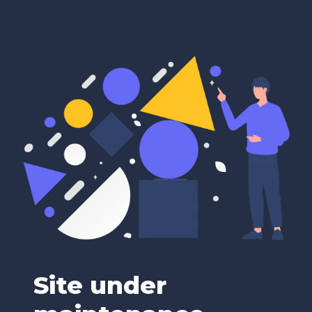
Site under